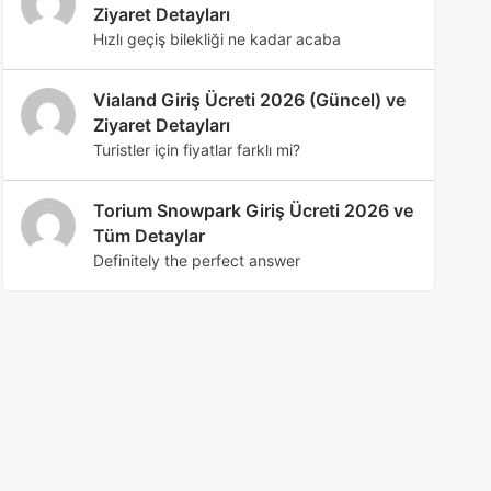
Ziyaret Detayları
Hızlı geçiş bilekliği ne kadar acaba
Vialand Giriş Ücreti 2026 (Güncel) ve
Ziyaret Detayları
Turistler için fiyatlar farklı mi?
Torium Snowpark Giriş Ücreti 2026 ve
Tüm Detaylar
Definitely the perfect answer