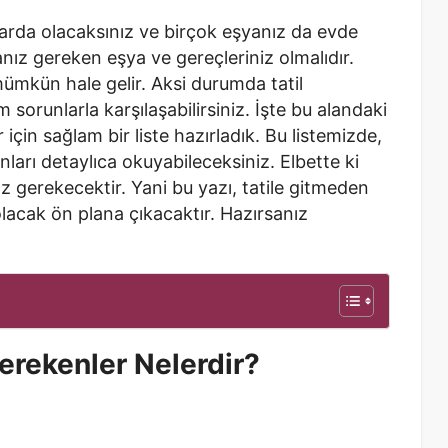
arda olacaksınız ve birçok eşyanız da evde
ız gereken eşya ve gereçleriniz olmalıdır.
mümkün hale gelir. Aksi durumda tatil
 sorunlarla karşılaşabilirsiniz. İşte bu alandaki
 için sağlam bir liste hazırladık. Bu listemizde,
nları detaylıca okuyabileceksiniz. Elbette ki
z gerekecektir. Yani bu yazı, tatile gitmeden
lacak ön plana çıkacaktır. Hazırsanız
erekenler Nelerdir?