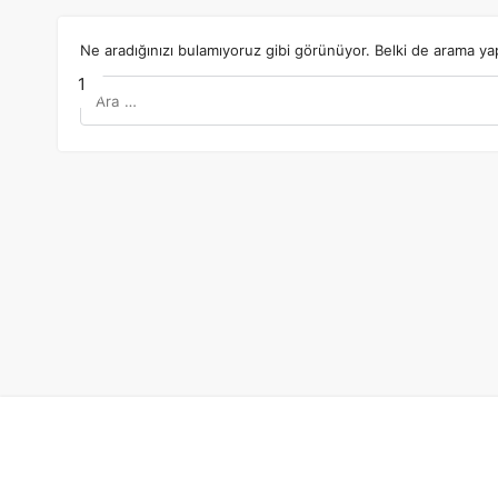
Ne aradığınızı bulamıyoruz gibi görünüyor. Belki de arama yap