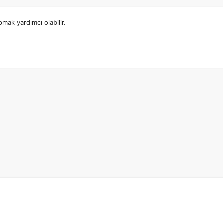
mak yardımcı olabilir.