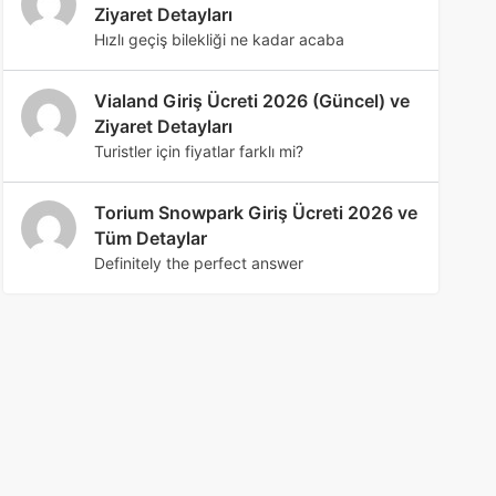
Ziyaret Detayları
Hızlı geçiş bilekliği ne kadar acaba
Vialand Giriş Ücreti 2026 (Güncel) ve
Ziyaret Detayları
Turistler için fiyatlar farklı mi?
Torium Snowpark Giriş Ücreti 2026 ve
Tüm Detaylar
Definitely the perfect answer