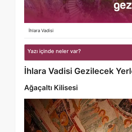
İhlara Vadisi
Yazı içinde neler var?
İhlara Vadisi Gezilecek Yerl
Ağaçaltı Kilisesi