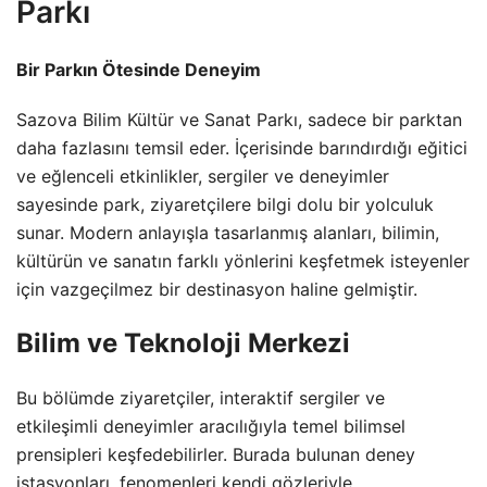
Parkı
Bir Parkın Ötesinde Deneyim
Sazova Bilim Kültür ve Sanat Parkı, sadece bir parktan
daha fazlasını temsil eder. İçerisinde barındırdığı eğitici
ve eğlenceli etkinlikler, sergiler ve deneyimler
sayesinde park, ziyaretçilere bilgi dolu bir yolculuk
sunar. Modern anlayışla tasarlanmış alanları, bilimin,
kültürün ve sanatın farklı yönlerini keşfetmek isteyenler
için vazgeçilmez bir destinasyon haline gelmiştir.
Bilim ve Teknoloji Merkezi
Bu bölümde ziyaretçiler, interaktif sergiler ve
etkileşimli deneyimler aracılığıyla temel bilimsel
prensipleri keşfedebilirler. Burada bulunan deney
istasyonları, fenomenleri kendi gözleriyle