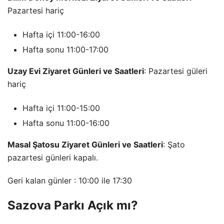
Pazartesi hariç
Hafta içi 11:00-16:00
Hafta sonu 11:00-17:00
Uzay Evi Ziyaret Günleri ve Saatleri
: Pazartesi güleri
hariç
Hafta içi 11:00-15:00
Hafta sonu 11:00-16:00
Masal Şatosu Ziyaret Günleri ve Saatleri
: Şato
pazartesi günleri kapalı.
Geri kalan günler : 10:00 ile 17:30
Sazova Parkı Açık mı?