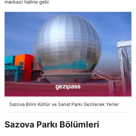
merkezi haline gelir.
Sazova Bilim Kültür ve Sanat Parkı Gezilecek Yerler
Sazova Parkı Bölümleri