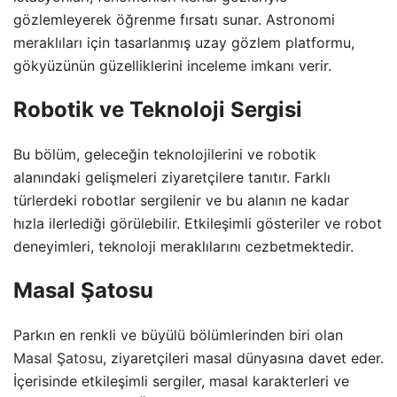
gözlemleyerek öğrenme fırsatı sunar. Astronomi
meraklıları için tasarlanmış uzay gözlem platformu,
gökyüzünün güzelliklerini inceleme imkanı verir.
Robotik ve Teknoloji Sergisi
Bu bölüm, geleceğin teknolojilerini ve robotik
alanındaki gelişmeleri ziyaretçilere tanıtır. Farklı
türlerdeki robotlar sergilenir ve bu alanın ne kadar
hızla ilerlediği görülebilir. Etkileşimli gösteriler ve robot
deneyimleri, teknoloji meraklılarını cezbetmektedir.
Masal Şatosu
Parkın en renkli ve büyülü bölümlerinden biri olan
Masal Şatosu
, ziyaretçileri masal dünyasına davet eder.
İçerisinde etkileşimli sergiler, masal karakterleri ve