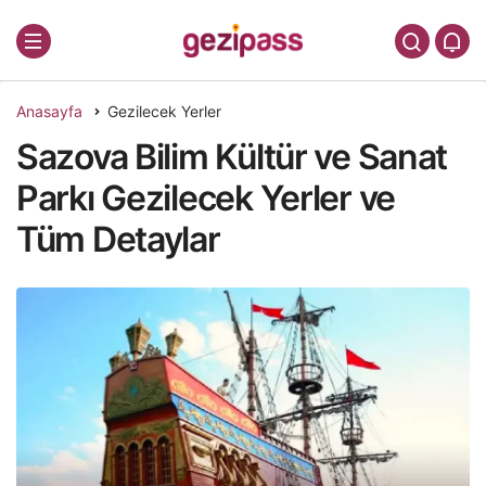
Anasayfa
Gezilecek Yerler
Sazova Bilim Kültür ve Sanat
Parkı Gezilecek Yerler ve
Tüm Detaylar