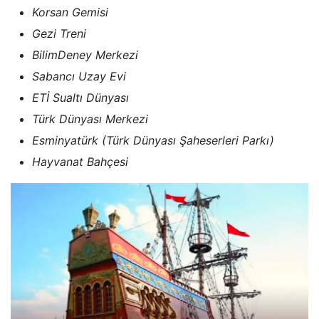
Korsan Gemisi
Gezi Treni
BilimDeney Merkezi
Sabancı Uzay Evi
ETİ Sualtı Dünyası
Türk Dünyası Merkezi
Esminyatürk (Türk Dünyası Şaheserleri Parkı)
Hayvanat Bahçesi