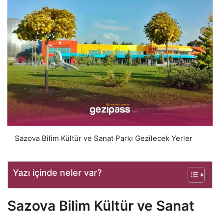
Sazova Bilim Kültür ve Sanat Parkı Gezilecek Yerler
Yazı içinde neler var?
Sazova Bilim Kültür ve Sanat