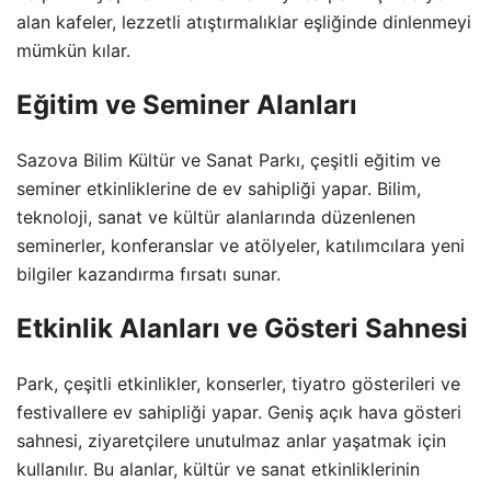
alan kafeler, lezzetli atıştırmalıklar eşliğinde dinlenmeyi
mümkün kılar.
Eğitim ve Seminer Alanları
Sazova Bilim Kültür ve Sanat Parkı, çeşitli eğitim ve
seminer etkinliklerine de ev sahipliği yapar. Bilim,
teknoloji, sanat ve kültür alanlarında düzenlenen
seminerler, konferanslar ve atölyeler, katılımcılara yeni
bilgiler kazandırma fırsatı sunar.
Etkinlik Alanları ve Gösteri Sahnesi
Park, çeşitli etkinlikler, konserler, tiyatro gösterileri ve
festivallere ev sahipliği yapar. Geniş açık hava gösteri
sahnesi, ziyaretçilere unutulmaz anlar yaşatmak için
kullanılır. Bu alanlar, kültür ve sanat etkinliklerinin