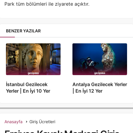
Park tüm bölümleri ile ziyarete açıktır.
BENZER YAZILAR
İstanbul Gezilecek
Antalya Gezilecek Yerler
Yerler | En İyi 10 Yer
| En İyi 12 Yer
Anasayfa
Giriş Ücretleri